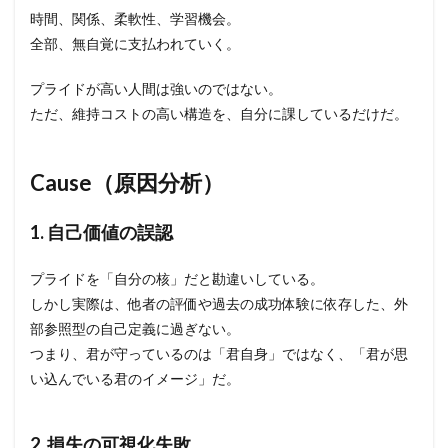
時間、関係、柔軟性、学習機会。
全部、無自覚に支払われていく。
プライドが高い人間は強いのではない。
ただ、維持コストの高い構造を、自分に課しているだけだ。
Cause（原因分析）
1. 自己価値の誤認
プライドを「自分の核」だと勘違いしている。
しかし実際は、他者の評価や過去の成功体験に依存した、外
部参照型の自己定義に過ぎない。
つまり、君が守っているのは「君自身」ではなく、「君が思
い込んでいる君のイメージ」だ。
2. 損失の可視化失敗