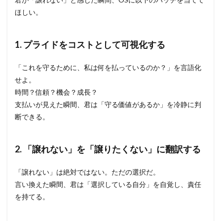
ほしい。
1. プライドをコストとして可視化する
「これを守るために、私は何を払っているのか？」を言語化
せよ。
時間？信頼？機会？成長？
支払いが見えた瞬間、君は「守る価値があるか」を冷静に判
断できる。
2. 「譲れない」を「譲りたくない」に翻訳する
「譲れない」は絶対ではない。ただの選択だ。
言い換えた瞬間、君は「選択している自分」を自覚し、責任
を持てる。