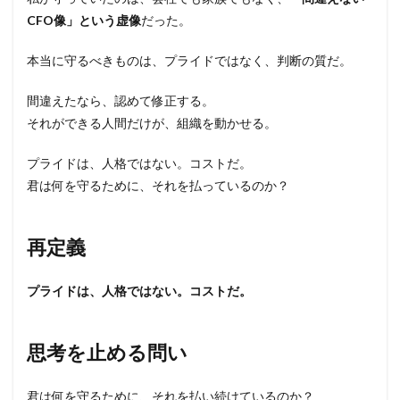
CFO像」という虚像
だった。
本当に守るべきものは、プライドではなく、判断の質だ。
間違えたなら、認めて修正する。
それができる人間だけが、組織を動かせる。
プライドは、人格ではない。コストだ。
君は何を守るために、それを払っているのか？
再定義
プライドは、人格ではない。コストだ。
思考を止める問い
君は何を守るために、それを払い続けているのか？