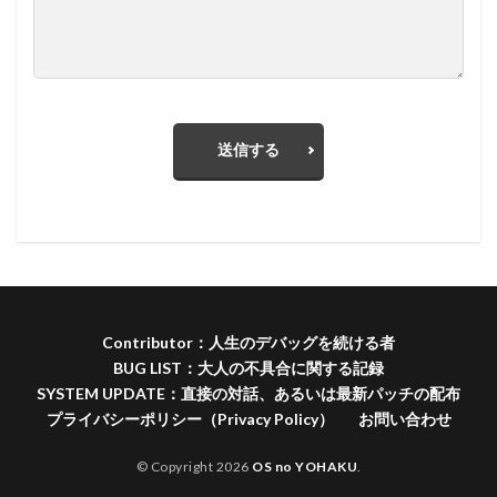
送信する
Contributor：人生のデバッグを続ける者
BUG LIST：大人の不具合に関する記録
SYSTEM UPDATE：直接の対話、あるいは最新パッチの配布
プライバシーポリシー（Privacy Policy）
お問い合わせ
© Copyright 2026
OS no YOHAKU
.