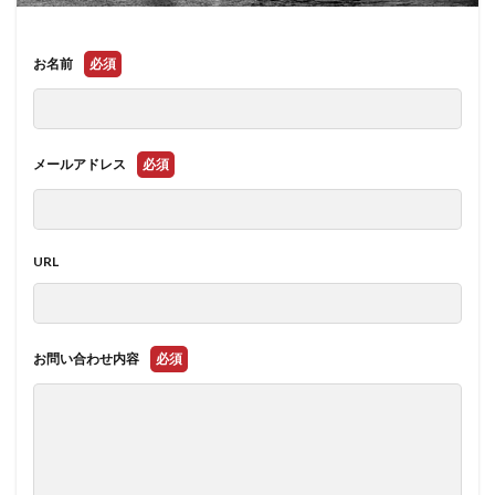
お名前
必須
メールアドレス
必須
URL
お問い合わせ内容
必須