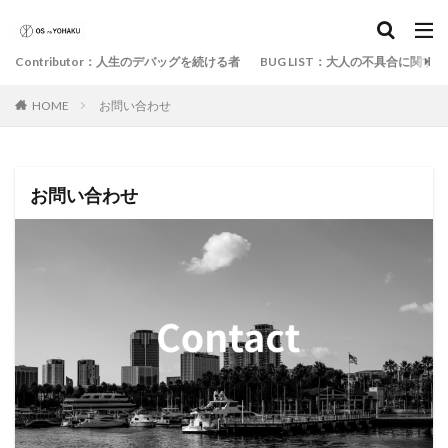
Contributor：人生のデバッグを続ける者
BUG LIST：大人の不具合に関す
HOME
お問い合わせ
お問い合わせ