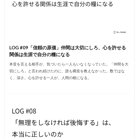
LOG #09「信頼の原価」仲間は大切にしろ、心を許せる
関係は生涯で自分の糧になる
本音を言える相手が、気づいたら一人もいなくなっていた。「仲間を大
切にしろ」と言われ続けたのに、誰も構造を教えなかった。数ではな
く、深さ。心を許せる一人が、人間の根になる。