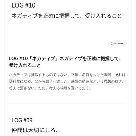
LOG #10「ネガティブ」ネガティブを正確に把握して、
受け入れること
ネガティブは排除するものではない。正確に名前をつけた瞬間、それは
羅針盤になる。父から息子へ渡した、感情の構造化という思想のログ。
答えは渡さない。ただ、考える場所を置いておく。