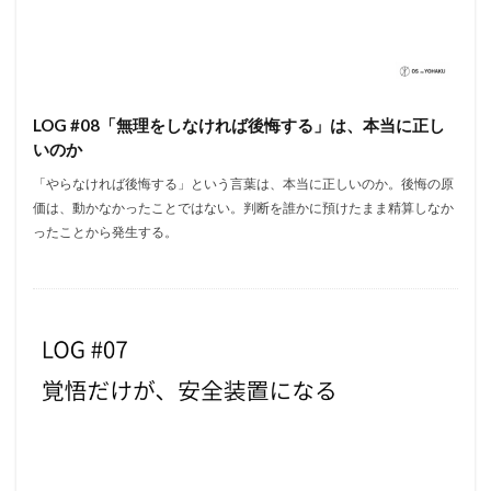
LOG #08「無理をしなければ後悔する」は、本当に正し
いのか
「やらなければ後悔する」という言葉は、本当に正しいのか。後悔の原
価は、動かなかったことではない。判断を誰かに預けたまま精算しなか
ったことから発生する。