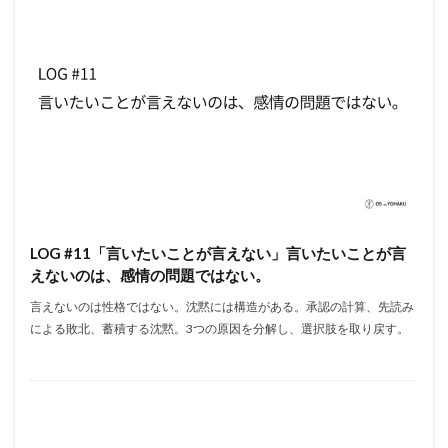
LOG #11「言いたいことが言えない」言いたいことが言
えないのは、感情の問題ではない。
言えないのは性格ではない。沈黙には構造がある。承認の計算、先読み
による敗北、蓄積する沈黙。3つの原因を分解し、選択肢を取り戻す。