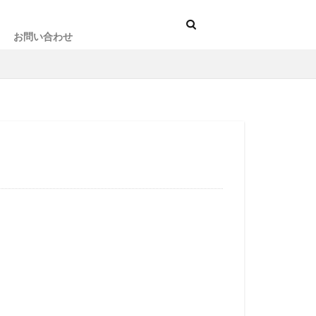
お問い合わせ
BUG LIST：大人の不具合に関する記録