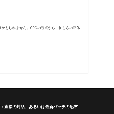
かもしれません。CFOの視点から、忙しさの正体
DATE：直接の対話、あるいは最新パッチの配布