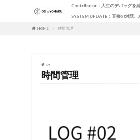
Contributor：人生のデバッグを
SYSTEM UPDATE：直接の対
HOME
時間管理
TAG
時間管理